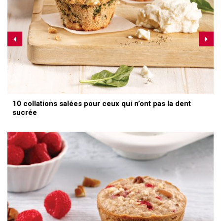
10 collations salées pour ceux qui n’ont pas la dent
sucrée