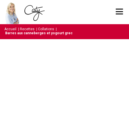
Accueil
|
Recettes
|
Collations
|
Barres aux canneberges et yogourt grec