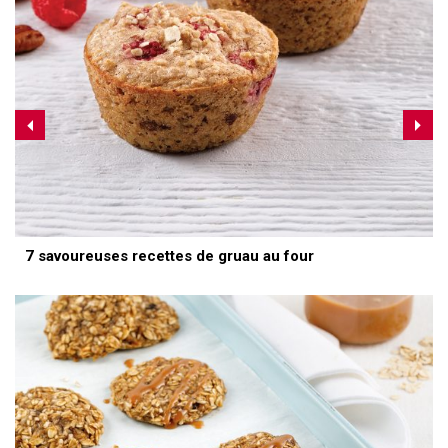
7 savoureuses recettes de gruau au four