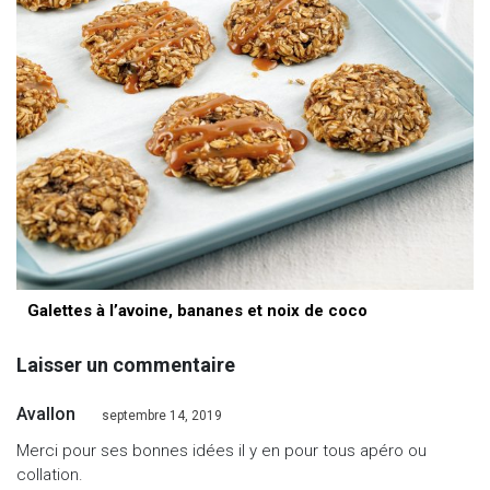
Galettes à l’avoine, bananes et noix de coco
Laisser un commentaire
Avallon
septembre 14, 2019
Merci pour ses bonnes idées il y en pour tous apéro ou
collation.