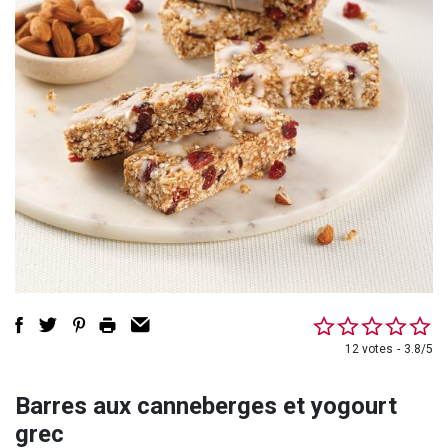
12 votes
3.8/5
Barres aux canneberges et yogourt
grec