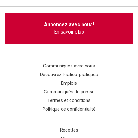
Annoncez avec nous!
En savoir plus
Communiquez avec nous
Découvrez Pratico-pratiques
Emplois
Communiqués de presse
Termes et conditions
Politique de confidentialité
Recettes