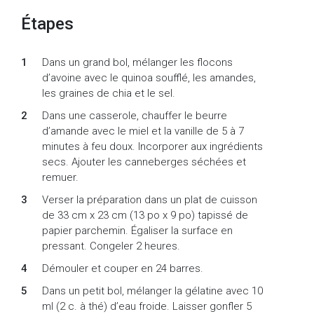
Étapes
Dans un grand bol, mélanger les flocons
d’avoine avec le quinoa soufflé, les amandes,
les graines de chia et le sel.
Dans une casserole, chauffer le beurre
d’amande avec le miel et la vanille de 5 à 7
minutes à feu doux. Incorporer aux ingrédients
secs. Ajouter les canneberges séchées et
remuer.
Verser la préparation dans un plat de cuisson
de 33 cm x 23 cm (13 po x 9 po) tapissé de
papier parchemin. Égaliser la surface en
pressant. Congeler 2 heures.
Démouler et couper en 24 barres.
Dans un petit bol, mélanger la gélatine avec 10
ml (2 c. à thé) d’eau froide. Laisser gonfler 5