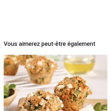
Vous aimerez peut-être également