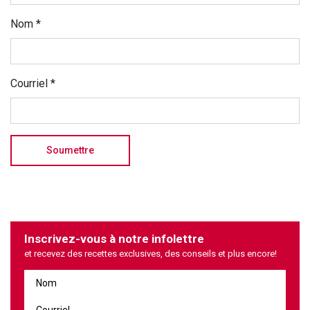
Nom
*
Courriel
*
Inscrivez-vous à notre infolettre
et recevez des recettes exclusives, des conseils et plus encore!