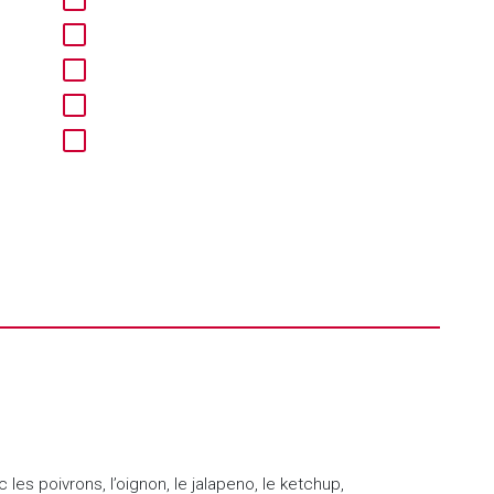
es poivrons, l’oignon, le jalapeno, le ketchup,