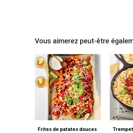
Vous aimerez peut-être égale
Frites de patates douces
Trempet