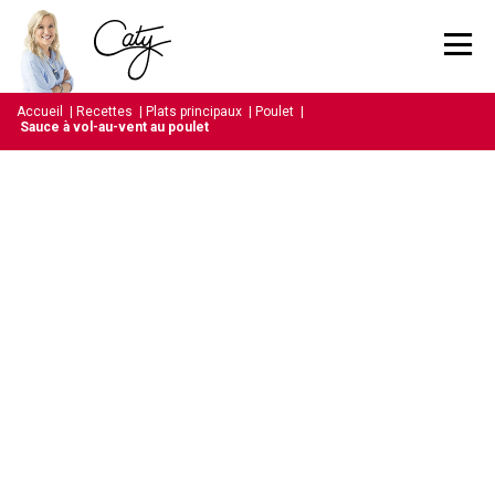
Accueil
|
Recettes
|
Plats principaux
|
Poulet
|
Sauce à vol-au-vent au poulet