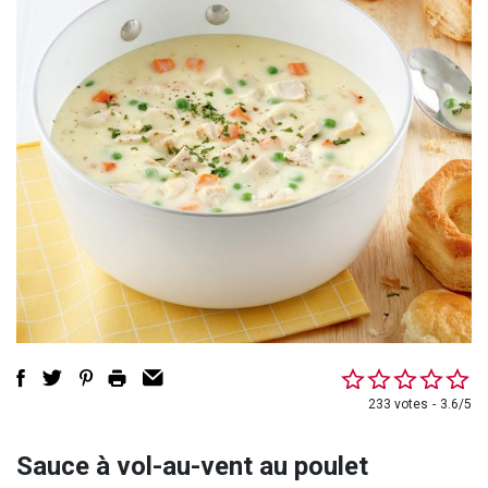
233 votes
3.6/5
Sauce à vol-au-vent au poulet