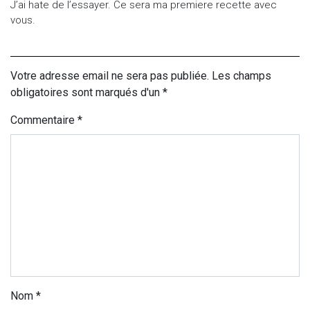
J’ai hate de l’essayer. Ce sera ma premiere recette avec
vous.
Votre adresse email ne sera pas publiée. Les champs
obligatoires sont marqués d'un *
Commentaire
*
Nom
*