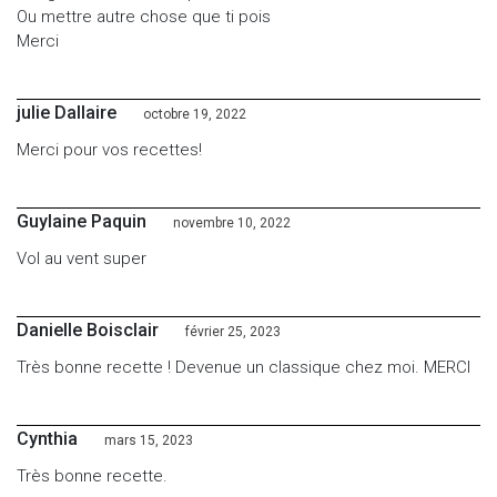
Ou mettre autre chose que ti pois
Merci
julie Dallaire
octobre 19, 2022
Merci pour vos recettes!
Guylaine Paquin
novembre 10, 2022
Vol au vent super
Danielle Boisclair
février 25, 2023
Très bonne recette ! Devenue un classique chez moi. MERCI
Cynthia
mars 15, 2023
Très bonne recette.