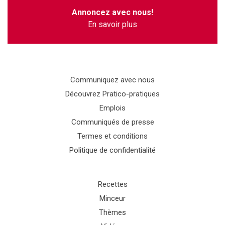
Annoncez avec nous!
En savoir plus
Communiquez avec nous
Découvrez Pratico-pratiques
Emplois
Communiqués de presse
Termes et conditions
Politique de confidentialité
Recettes
Minceur
Thèmes