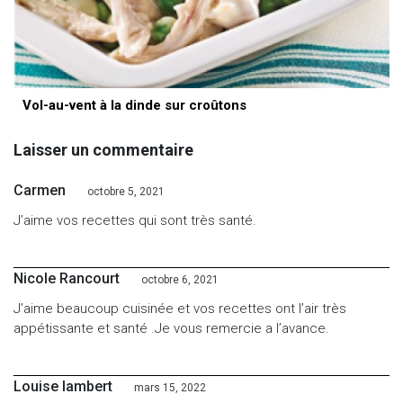
Vol-au-vent à la dinde sur croûtons
Laisser un commentaire
Carmen
octobre 5, 2021
J’aime vos recettes qui sont très santé.
Nicole Rancourt
octobre 6, 2021
J’aime beaucoup cuisinée et vos recettes ont l’air très
appétissante et santé .Je vous remercie a l’avance.
Louise lambert
mars 15, 2022