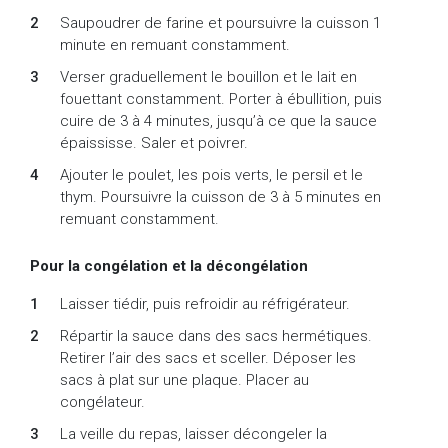
Saupoudrer de farine et poursuivre la cuisson 1
minute en remuant constamment.
Verser graduellement le bouillon et le lait en
fouettant constamment. Porter à ébullition, puis
cuire de 3 à 4 minutes, jusqu’à ce que la sauce
épaississe. Saler et poivrer.
Ajouter le poulet, les pois verts, le persil et le
thym. Poursuivre la cuisson de 3 à 5 minutes en
remuant constamment.
Pour la congélation et la décongélation
Laisser tiédir, puis refroidir au réfrigérateur.
Répartir la sauce dans des sacs hermétiques.
Retirer l’air des sacs et sceller. Déposer les
sacs à plat sur une plaque. Placer au
congélateur.
La veille du repas, laisser décongeler la