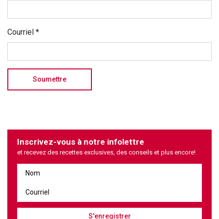
Courriel
*
Inscrivez-vous à notre infolettre
et recevez des recettes exclusives, des conseils et plus encore!