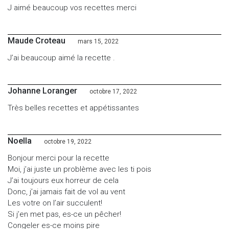
J aimé beaucoup vos recettes merci
Maude Croteau
mars 15, 2022
J’ai beaucoup aimé la recette .
Johanne Loranger
octobre 17, 2022
Très belles recettes et appétissantes
Noella
octobre 19, 2022
Bonjour merci pour la recette
Moi, j’ai juste un problème avec les ti pois
J’ai toujours eux horreur de cela
Donc, j’ai jamais fait de vol au vent
Les votre on l’air succulent!
Si j’en met pas, es-ce un pêcher!
Congeler es-ce moins pire