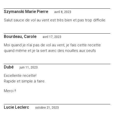
Szymanski Marie Pierre
avril 8, 2023
Salut sauce de vol au vent est très bien et pas trop difficile.
Bourdeau, Carole
avril 17, 2023
Moi quand je n’ai pas de vol au vent, je fais cette recette
quand même et je la sert avec des nouilles aux oeufs
Dubé
juin 11, 2023
Excellente recette!
Rapide et simple à faire.
Merci !!
Lucie Leclerc
octobre 21, 2023