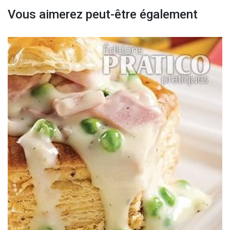
Vous aimerez peut-être également