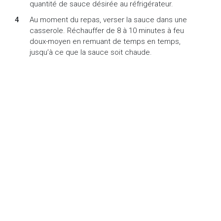
quantité de sauce désirée au réfrigérateur.
Au moment du repas, verser la sauce dans une
casserole. Réchauffer de 8 à 10 minutes à feu
doux-moyen en remuant de temps en temps,
jusqu’à ce que la sauce soit chaude.