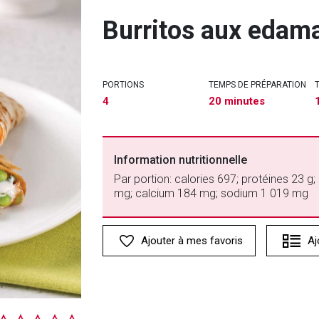
Burritos aux edam
PORTIONS
TEMPS DE PRÉPARATION
4
20 minutes
Information nutritionnelle
Par portion: calories 697; protéines 23 g; 
mg; calcium 184 mg; sodium 1 019 mg
Ajouter à mes favoris
Aj