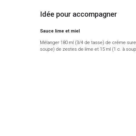
Idée pour accompagner
Sauce lime et miel
Mélanger 180 ml (3/4 de tasse) de crème sure a
soupe) de zestes de lime et 15 ml (1 c. à soup