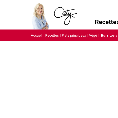
Recette
Accueil
|
Recettes
|
Plats principaux
|
Végé
|
Burritos 