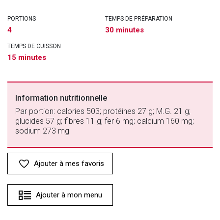
PORTIONS
TEMPS DE PRÉPARATION
4
30 minutes
TEMPS DE CUISSON
15 minutes
Information nutritionnelle
Par portion: calories 503; protéines 27 g; M.G. 21 g;
glucides 57 g; fibres 11 g; fer 6 mg; calcium 160 mg;
sodium 273 mg
Ajouter à mes favoris
Ajouter à mon menu