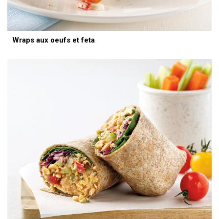
Wraps aux oeufs et feta