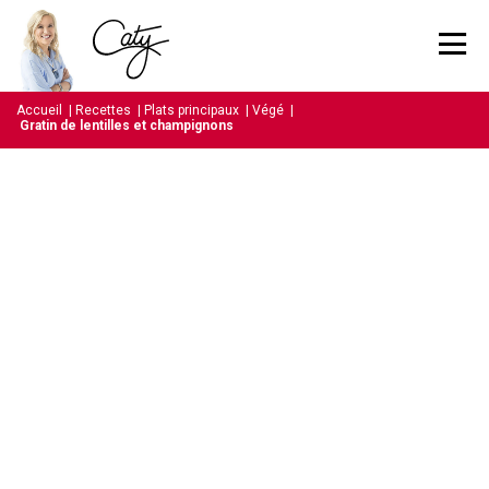
Accueil
|
Recettes
|
Plats principaux
|
Végé
|
Gratin de lentilles et champignons