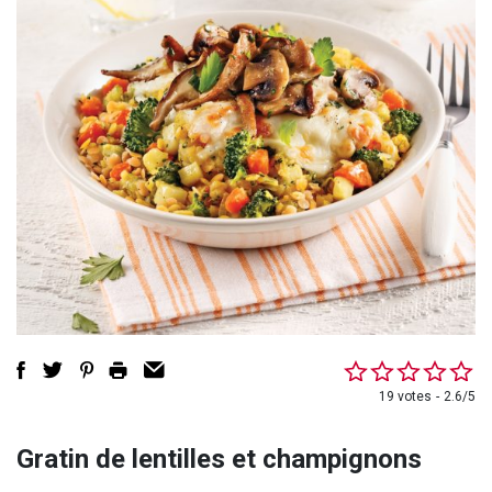
19 votes
2.6/5
Gratin de lentilles et champignons