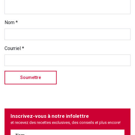
Nom
*
Courriel
*
Inscrivez-vous à notre infolettre
et recevez des recettes exclusives, des conseils et plus encore!