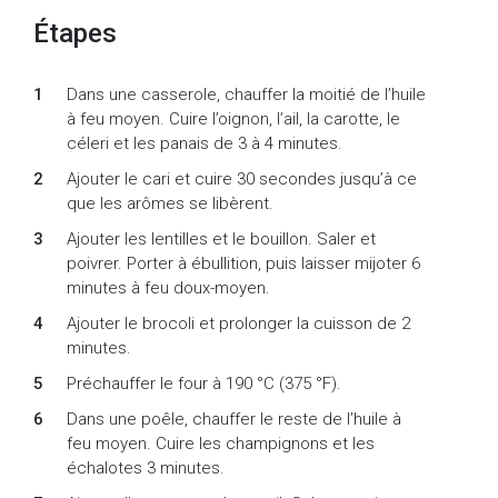
Étapes
Dans une casserole, chauffer la moitié de l’huile
à feu moyen. Cuire l’oignon, l’ail, la carotte, le
céleri et les panais de 3 à 4 minutes.
Ajouter le cari et cuire 30 secondes jusqu’à ce
que les arômes se libèrent.
Ajouter les lentilles et le bouillon. Saler et
poivrer. Porter à ébullition, puis laisser mijoter 6
minutes à feu doux-moyen.
Ajouter le brocoli et prolonger la cuisson de 2
minutes.
Préchauffer le four à 190 °C (375 °F).
Dans une poêle, chauffer le reste de l’huile à
feu moyen. Cuire les champignons et les
échalotes 3 minutes.