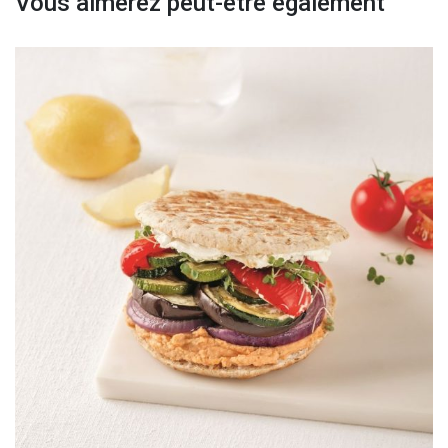
Vous aimerez peut-être également