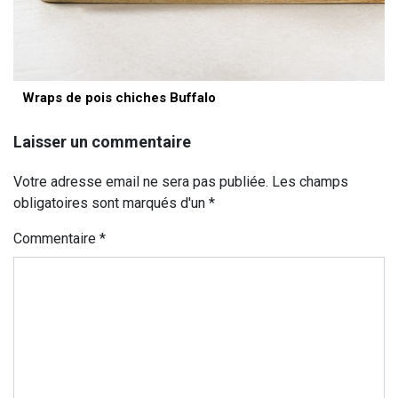
Wraps de pois chiches Buffalo
Laisser un commentaire
Votre adresse email ne sera pas publiée. Les champs
obligatoires sont marqués d'un *
Commentaire
*