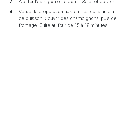
Ajouter l’estragon et le persil. Saler et poivrer.
Verser la préparation aux lentilles dans un plat
de cuisson. Couvrir des champignons, puis de
fromage. Cuire au four de 15 à 18 minutes.