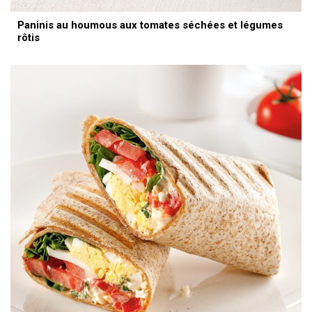
Paninis au houmous aux tomates séchées et légumes
rôtis