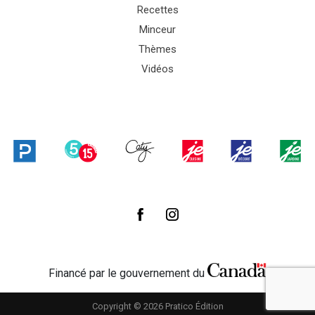
Recettes
Minceur
Thèmes
Vidéos
Financé par le gouvernement du
Copyright © 2026 Pratico Édition