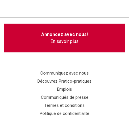
Annoncez avec nous!
En savoir plus
Communiquez avec nous
Découvrez Pratico-pratiques
Emplois
Communiqués de presse
Termes et conditions
Politique de confidentialité