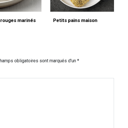
 rouges marinés
Petits pains maison
champs obligatoires sont marqués d'un *