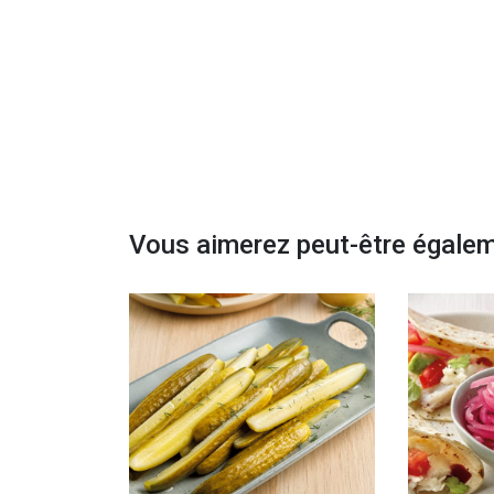
Vous aimerez peut-être égale