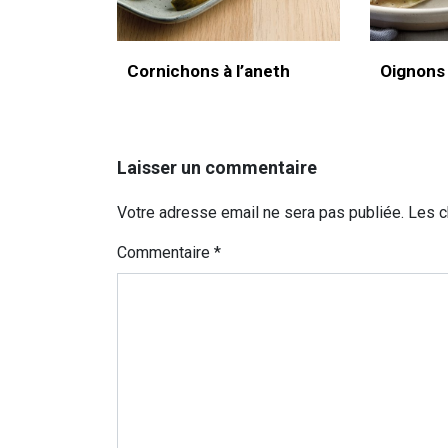
Cornichons à l’aneth
Oignons
Laisser un commentaire
Votre adresse email ne sera pas publiée. Les 
Commentaire
*