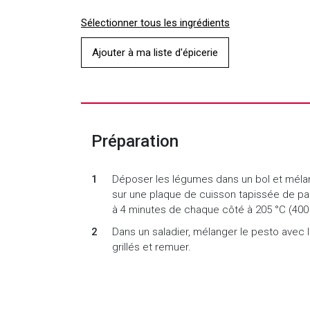
Sélectionner tous les ingrédients
Ajouter à ma liste d'épicerie
Préparation
Déposer les légumes dans un bol et mélang
sur une plaque de cuisson tapissée de pa
à 4 minutes de chaque côté à 205 °C (400 
Dans un saladier, mélanger le pesto avec le
grillés et remuer.