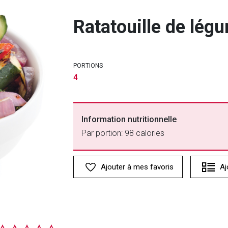
Ratatouille de légu
PORTIONS
4
Information nutritionnelle
Par portion: 98 calories
Ajouter à mes favoris
Aj