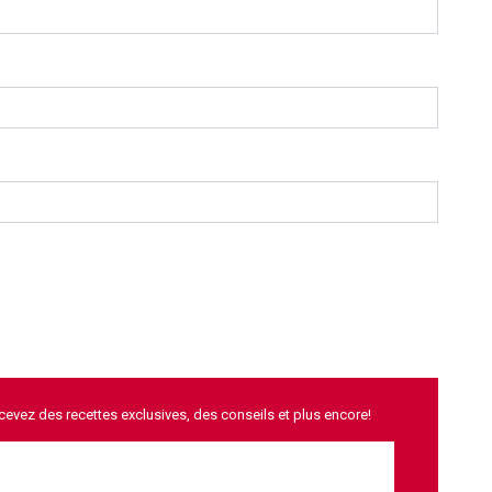
ecevez des recettes exclusives, des conseils et plus encore!