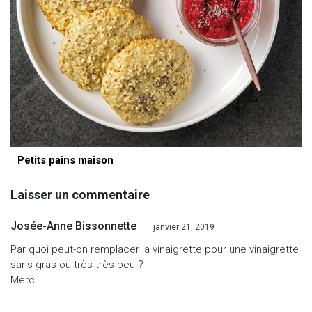
Petits pains maison
Laisser un commentaire
Josée-Anne Bissonnette
janvier 21, 2019
Par quoi peut-on remplacer la vinaigrette pour une vinaigrette
sans gras ou très très peu ?
Merci