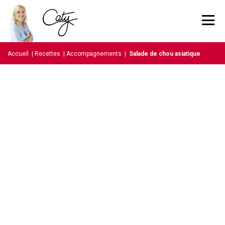
Accueil
|
Recettes
|
Accompagnements
|
Salade de chou asiatique