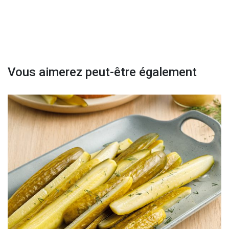
Vous aimerez peut-être également