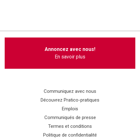
Annoncez avec nous!
En savoir plus
Communiquez avec nous
Découvrez Pratico-pratiques
Emplois
Communiqués de presse
Termes et conditions
Politique de confidentialité