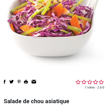
7 votes
2.6/5
Salade de chou asiatique