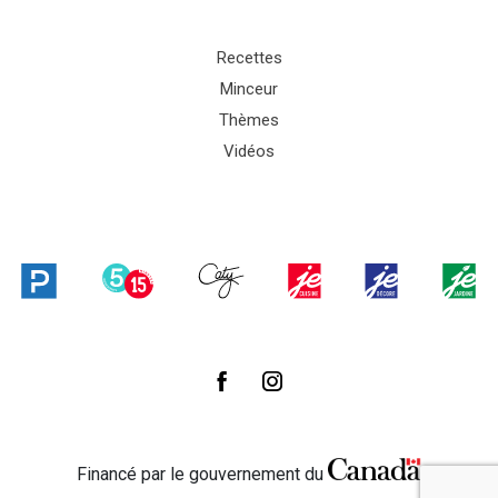
Recettes
Minceur
Thèmes
Vidéos
Financé par le gouvernement du