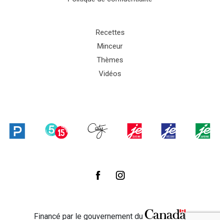
Recettes
Minceur
Thèmes
Vidéos
Financé par le gouvernement du