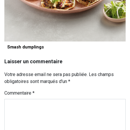
Smash dumplings
Laisser un commentaire
Votre adresse email ne sera pas publiée. Les champs
obligatoires sont marqués d'un *
Commentaire
*