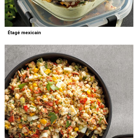
Étagé mexicain