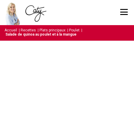
Accueil
|
Recettes
|
Plats principaux
|
Poulet
|
Salade de quinoa au poulet et à la mangue