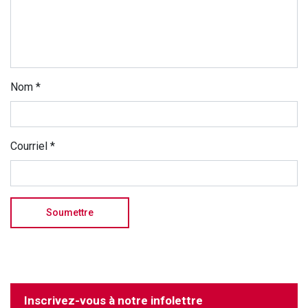
Nom
*
Courriel
*
Inscrivez-vous à notre infolettre