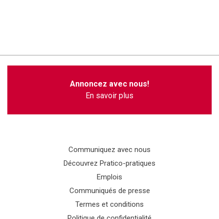
Annoncez avec nous!
En savoir plus
Communiquez avec nous
Découvrez Pratico-pratiques
Emplois
Communiqués de presse
Termes et conditions
Politique de confidentialité