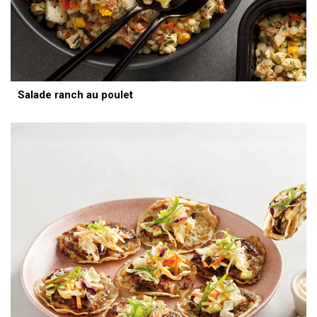
Salade ranch au poulet