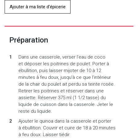
Ajouter à ma liste d'épicerie
Préparation
Dans une casserole, verser l’eau de coco
et déposer les poitrines de poulet. Porter à
ébullition, puis laisser mijoter de 10 à 12
minutes à feu doux, jusqu’à ce que l’intérieur
de la chair du poulet ait perdu sa teinte rosée.
Retirer les poitrines et réserver dans une
assiette. Réserver 375 ml (1 1/2 tasse) du
liquide de cuisson dans la casserole. Jeter le
reste du liquide.
Ajouter le quinoa dans la casserole et porter
à ébullition. Couvrir et cuire de 18 à 20 minutes
à feu doux. Laisser tiédir.