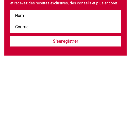
et recevez des recettes exclusives, des conseils et plus encore!