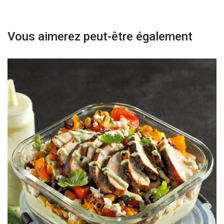
Vous aimerez peut-être également