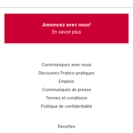
Annoncez avec nous!
En savoir plus
Communiquez avec nous
Découvrez Pratico-pratiques
Emplois
Communiqués de presse
Termes et conditions
Politique de confidentialité
Recettes