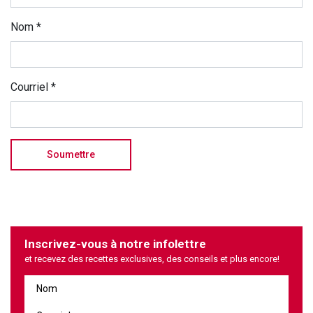
Nom
*
Courriel
*
Inscrivez-vous à notre infolettre
et recevez des recettes exclusives, des conseils et plus encore!