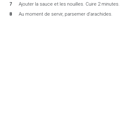
Ajouter la sauce et les nouilles. Cuire 2 minutes.
Au moment de servir, parsemer d’arachides.