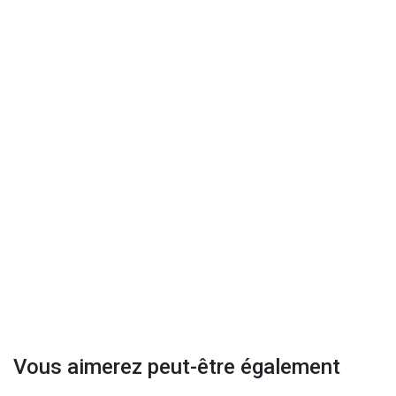
Vous aimerez peut-être également