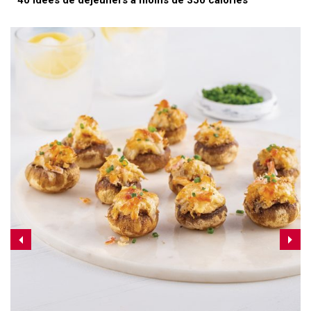
40 idées de déjeuners à moins de 350 calories