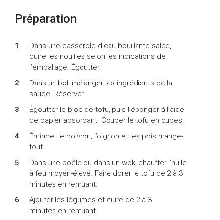
Préparation
Dans une casserole d’eau bouillante salée,
cuire les nouilles selon les indications de
l’emballage. Égoutter.
Dans un bol, mélanger les ingrédients de la
sauce. Réserver.
Égoutter le bloc de tofu, puis l’éponger à l’aide
de papier absorbant. Couper le tofu en cubes.
Émincer le poivron, l’oignon et les pois mange-
tout.
Dans une poêle ou dans un wok, chauffer l’huile
à feu moyen-élevé. Faire dorer le tofu de 2 à 3
minutes en remuant.
Ajouter les légumes et cuire de 2 à 3
minutes en remuant.