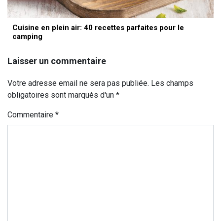
Cuisine en plein air: 40 recettes parfaites pour le
camping
Laisser un commentaire
Votre adresse email ne sera pas publiée. Les champs
obligatoires sont marqués d'un *
Commentaire
*