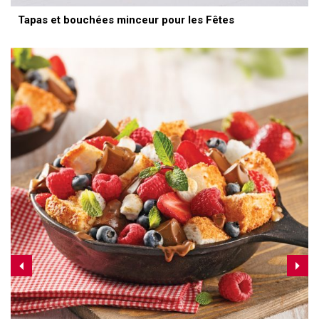
Tapas et bouchées minceur pour les Fêtes