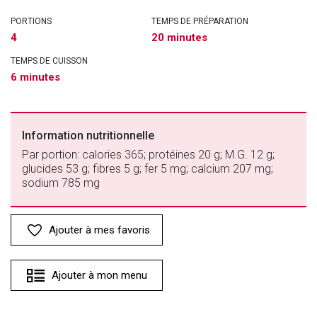
PORTIONS
TEMPS DE PRÉPARATION
4
20 minutes
TEMPS DE CUISSON
6 minutes
Information nutritionnelle
Par portion: calories 365; protéines 20 g; M.G. 12 g;
glucides 53 g; fibres 5 g; fer 5 mg; calcium 207 mg;
sodium 785 mg
Ajouter à mes favoris
Ajouter à mon menu