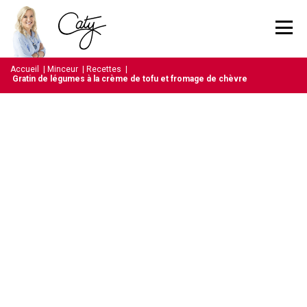
Accueil
|
Minceur
|
Recettes
|
Gratin de légumes à la crème de tofu et fromage de chèvre