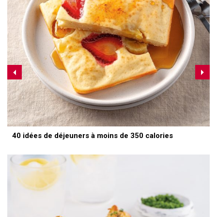
40 idées de déjeuners à moins de 350 calories