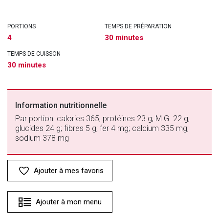
PORTIONS
TEMPS DE PRÉPARATION
4
30 minutes
TEMPS DE CUISSON
30 minutes
Information nutritionnelle
Par portion: calories 365; protéines 23 g; M.G. 22 g;
glucides 24 g; fibres 5 g; fer 4 mg; calcium 335 mg;
sodium 378 mg
Ajouter à mes favoris
Ajouter à mon menu