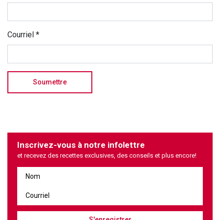
Courriel
*
Inscrivez-vous à notre infolettre
et recevez des recettes exclusives, des conseils et plus encore!