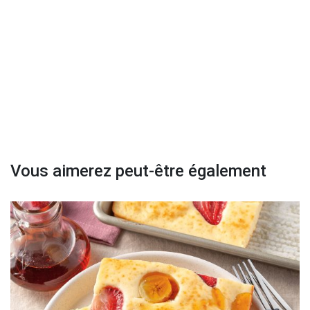
Vous aimerez peut-être également