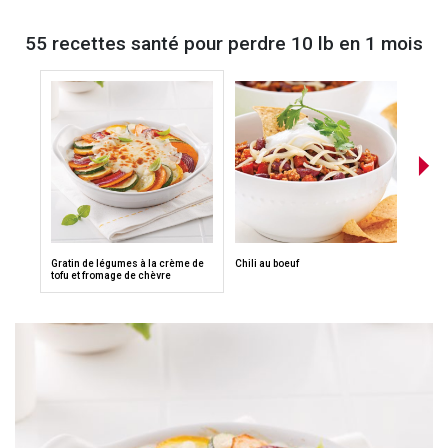
55 recettes santé pour perdre 10 lb en 1 mois
Gratin de légumes à la crème de
Chili au boeuf
Bol de
tofu et fromage de chèvre