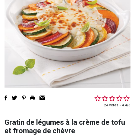
24 votes
4.4/5
Gratin de légumes à la crème de tofu
et fromage de chèvre