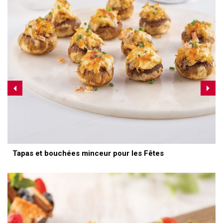
Tapas et bouchées minceur pour les Fêtes