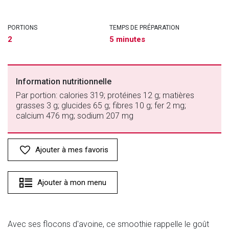
PORTIONS
TEMPS DE PRÉPARATION
2
5 minutes
Information nutritionnelle
Par portion: calories 319; protéines 12 g; matières
grasses 3 g; glucides 65 g; fibres 10 g; fer 2 mg;
calcium 476 mg; sodium 207 mg
Ajouter à mes favoris
Ajouter à mon menu
Avec ses flocons d'avoine, ce smoothie rappelle le goût