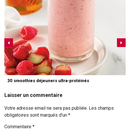
30 smoothies déjeuners ultra-protéinés
Laisser un commentaire
Votre adresse email ne sera pas publiée. Les champs
obligatoires sont marqués d'un *
Commentaire
*