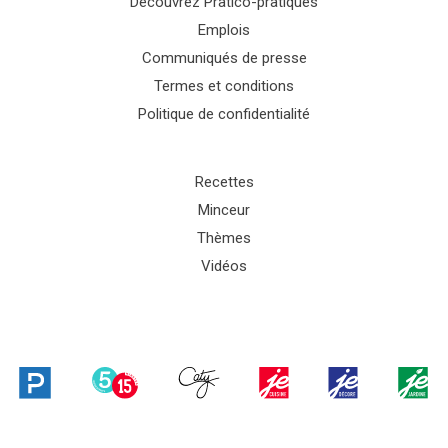
Découvrez Pratico-pratiques
Emplois
Communiqués de presse
Termes et conditions
Politique de confidentialité
Recettes
Minceur
Thèmes
Vidéos