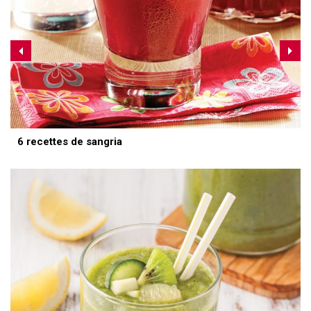
6 recettes de sangria