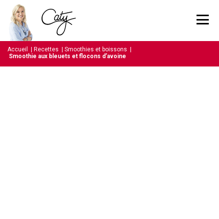
Accueil
|
Recettes
|
Smoothies et boissons
|
Smoothie aux bleuets et flocons d’avoine