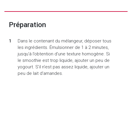
Préparation
Dans le contenant du mélangeur, déposer tous
les ingrédients. Émulsionner de 1 à 2 minutes,
jusqu’à l’obtention d’une texture homogène. Si
le smoothie est trop liquide, ajouter un peu de
yogourt. S’il n’est pas assez liquide, ajouter un
peu de lait d’amandes.