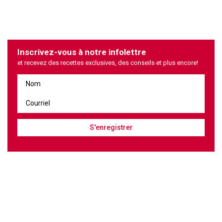
Inscrivez-vous à notre infolettre
et recevez des recettes exclusives, des conseils et plus encore!