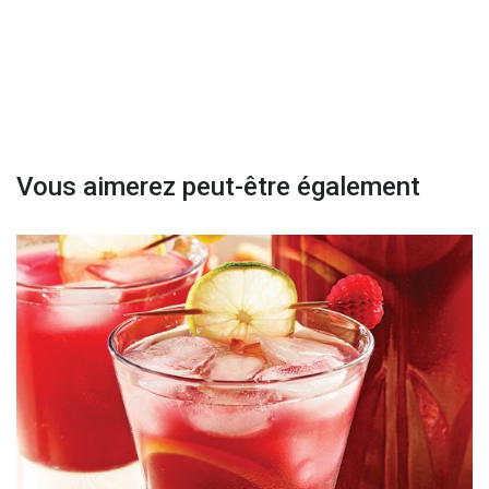
Vous aimerez peut-être également