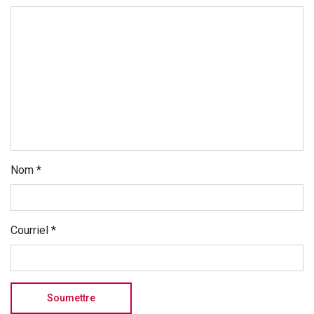
Nom
*
Courriel
*