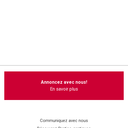
Annoncez avec nous!
En savoir plus
Communiquez avec nous