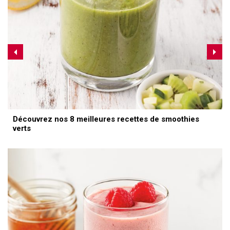
Découvrez nos 8 meilleures recettes de smoothies
verts